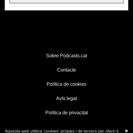
Sobre Podcasts.cat
Contacte
Política de cookies
Avís legal
Política de privacitat
Aquesta web utilitza 'cookies' pròpies i de tercers per oferir-li
✖