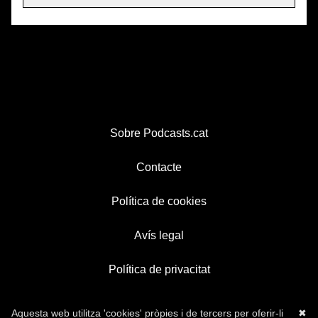
Sobre Podcasts.cat
Contacte
Política de cookies
Avís legal
Política de privacitat
Aquesta web utilitza 'cookies' pròpies i de tercers per oferir-li
✖