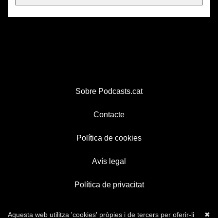
Sobre Podcasts.cat
Contacte
Política de cookies
Avís legal
Política de privacitat
Aquesta web utilitza 'cookies' pròpies i de tercers per oferir-li
✖