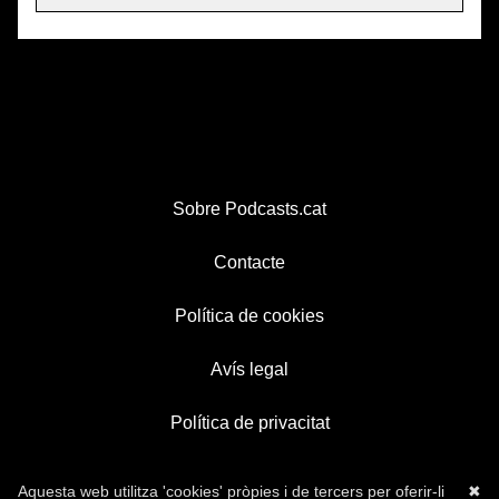
Sobre Podcasts.cat
Contacte
Política de cookies
Avís legal
Política de privacitat
Aquesta web utilitza 'cookies' pròpies i de tercers per oferir-li
✖