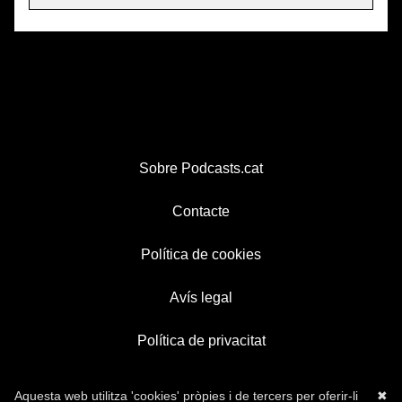
Sobre Podcasts.cat
Contacte
Política de cookies
Avís legal
Política de privacitat
Aquesta web utilitza 'cookies' pròpies i de tercers per oferir-li
✖