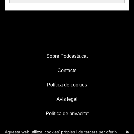
Sobre Podcasts.cat
Contacte
Política de cookies
Avís legal
Política de privacitat
Aquesta web utilitza 'cookies' pròpies i de tercers per oferir-li
✖