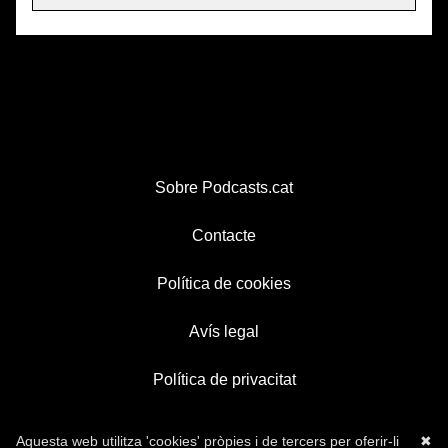
Sobre Podcasts.cat
Contacte
Política de cookies
Avís legal
Política de privacitat
Aquesta web utilitza 'cookies' pròpies i de tercers per oferir-li
✖