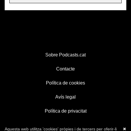
Sobre Podcasts.cat
Contacte
Política de cookies
Avís legal
Política de privacitat
Aquesta web utilitza 'cookies' pròpies i de tercers per oferir-li
✖