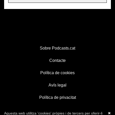
Sobre Podcasts.cat
Contacte
Política de cookies
Avís legal
Política de privacitat
Aquesta web utilitza 'cookies' pròpies i de tercers per oferir-li
✖