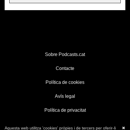
Sobre Podcasts.cat
Contacte
Política de cookies
Avís legal
Política de privacitat
Aquesta web utilitza 'cookies' pròpies i de tercers per oferir-li
✖