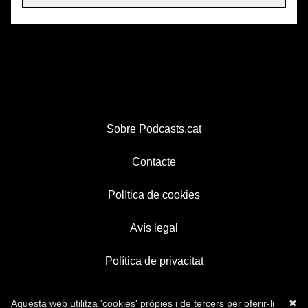
Sobre Podcasts.cat
Contacte
Política de cookies
Avís legal
Política de privacitat
Aquesta web utilitza 'cookies' pròpies i de tercers per oferir-li
✖