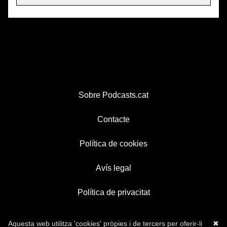
Sobre Podcasts.cat
Contacte
Política de cookies
Avís legal
Política de privacitat
Aquesta web utilitza 'cookies' pròpies i de tercers per oferir-li
✖