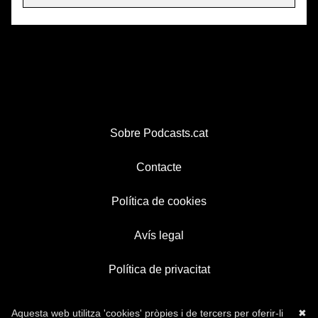
Sobre Podcasts.cat
Contacte
Política de cookies
Avís legal
Política de privacitat
Aquesta web utilitza 'cookies' pròpies i de tercers per oferir-li
✖