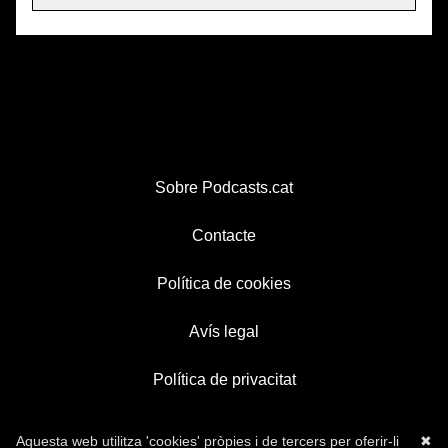
Sobre Podcasts.cat
Contacte
Política de cookies
Avís legal
Política de privacitat
Aquesta web utilitza 'cookies' pròpies i de tercers per oferir-li
✖