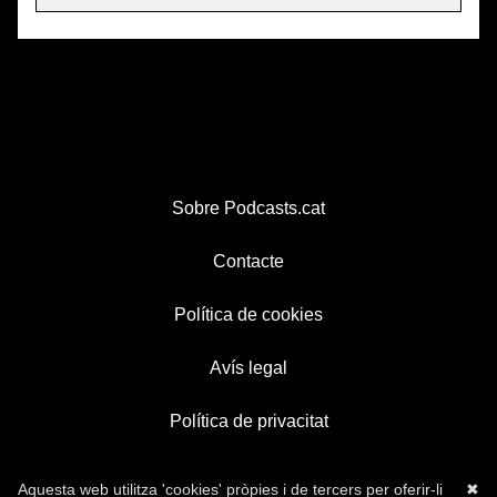
Sobre Podcasts.cat
Contacte
Política de cookies
Avís legal
Política de privacitat
Aquesta web utilitza 'cookies' pròpies i de tercers per oferir-li
✖