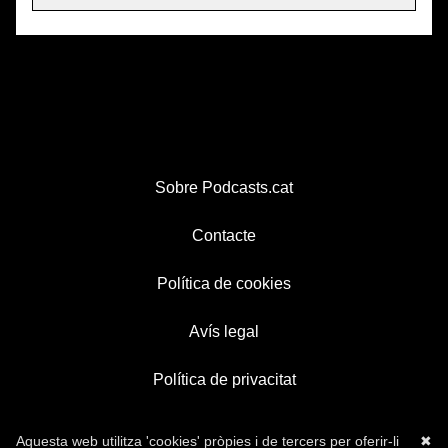
Sobre Podcasts.cat
Contacte
Política de cookies
Avís legal
Política de privacitat
Aquesta web utilitza 'cookies' pròpies i de tercers per oferir-li
✖