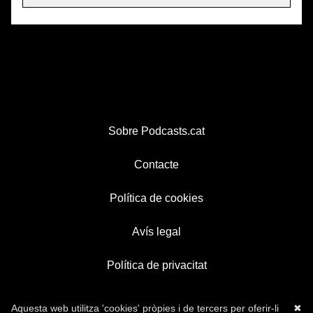
Sobre Podcasts.cat
Contacte
Política de cookies
Avís legal
Política de privacitat
Aquesta web utilitza 'cookies' pròpies i de tercers per oferir-li
✖