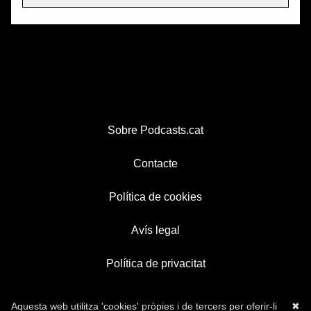
Sobre Podcasts.cat
Contacte
Política de cookies
Avís legal
Política de privacitat
Aquesta web utilitza 'cookies' pròpies i de tercers per oferir-li
✖