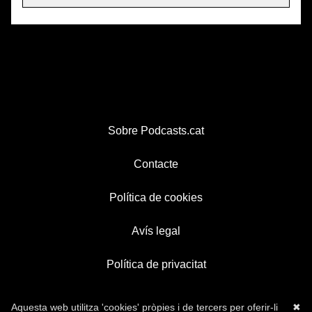
Sobre Podcasts.cat
Contacte
Política de cookies
Avís legal
Política de privacitat
Aquesta web utilitza 'cookies' pròpies i de tercers per oferir-li
✖