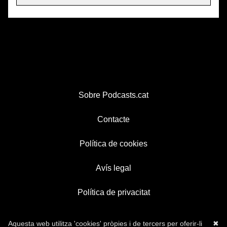
Sobre Podcasts.cat
Contacte
Política de cookies
Avís legal
Política de privacitat
Aquesta web utilitza 'cookies' pròpies i de tercers per oferir-li
✖