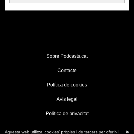
Sobre Podcasts.cat
Contacte
Política de cookies
Avís legal
Política de privacitat
Aquesta web utilitza 'cookies' pròpies i de tercers per oferir-li
✖