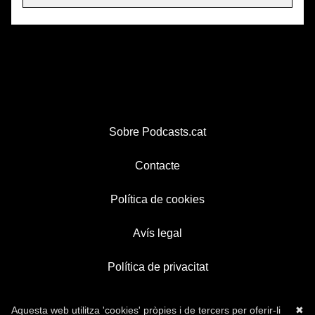
Sobre Podcasts.cat
Contacte
Política de cookies
Avís legal
Política de privacitat
Aquesta web utilitza 'cookies' pròpies i de tercers per oferir-li
✖