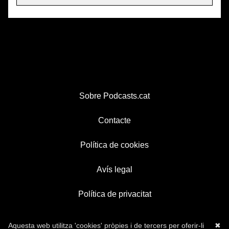
Sobre Podcasts.cat
Contacte
Política de cookies
Avís legal
Política de privacitat
Aquesta web utilitza 'cookies' pròpies i de tercers per oferir-li
✖