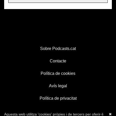
Sobre Podcasts.cat
Contacte
Política de cookies
Avís legal
Política de privacitat
Aquesta web utilitza 'cookies' pròpies i de tercers per oferir-li
✖