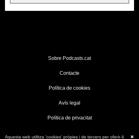
Sobre Podcasts.cat
Contacte
Política de cookies
Avís legal
Política de privacitat
Aquesta web utilitza 'cookies' pròpies i de tercers per oferir-li
✖