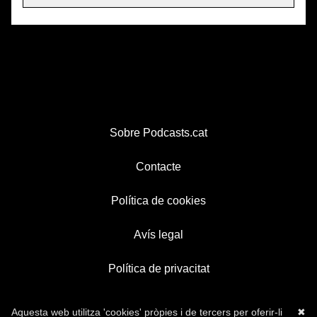
Sobre Podcasts.cat
Contacte
Política de cookies
Avís legal
Política de privacitat
Aquesta web utilitza 'cookies' pròpies i de tercers per oferir-li
✖