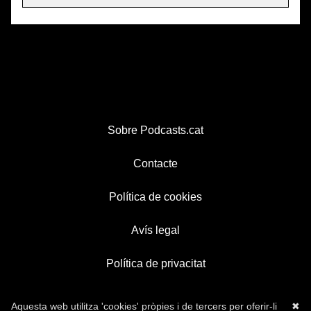
Sobre Podcasts.cat
Contacte
Política de cookies
Avís legal
Política de privacitat
Aquesta web utilitza 'cookies' pròpies i de tercers per oferir-li
✖