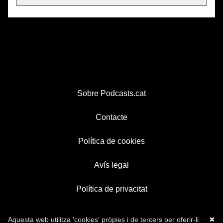
Sobre Podcasts.cat
Contacte
Política de cookies
Avís legal
Política de privacitat
Aquesta web utilitza 'cookies' pròpies i de tercers per oferir-li
✖