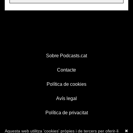
Sobre Podcasts.cat
Contacte
Política de cookies
Avís legal
Política de privacitat
Aquesta web utilitza 'cookies' pròpies i de tercers per oferir-li
✖