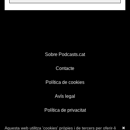
Sobre Podcasts.cat
Contacte
Política de cookies
Avís legal
Política de privacitat
Aquesta web utilitza 'cookies' pròpies i de tercers per oferir-li
✖