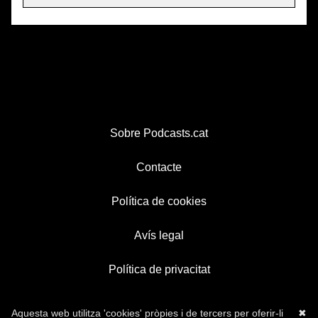
Sobre Podcasts.cat
Contacte
Política de cookies
Avís legal
Política de privacitat
Aquesta web utilitza 'cookies' pròpies i de tercers per oferir-li
✖