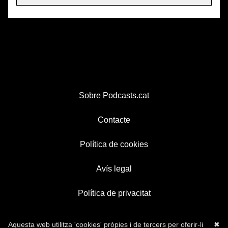
Sobre Podcasts.cat
Contacte
Política de cookies
Avís legal
Política de privacitat
Aquesta web utilitza 'cookies' pròpies i de tercers per oferir-li
✖