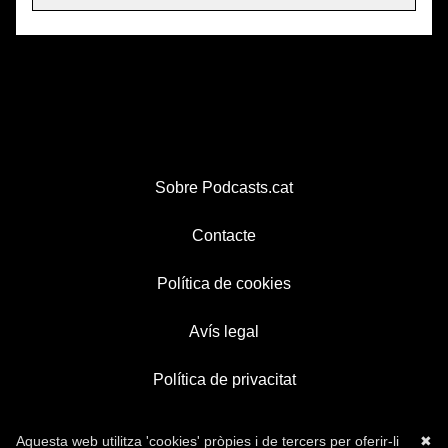
Sobre Podcasts.cat
Contacte
Política de cookies
Avís legal
Política de privacitat
Aquesta web utilitza 'cookies' pròpies i de tercers per oferir-li
✖