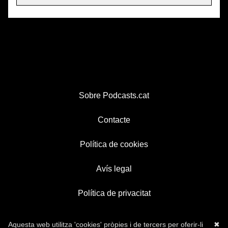
Sobre Podcasts.cat
Contacte
Política de cookies
Avís legal
Política de privacitat
Aquesta web utilitza 'cookies' pròpies i de tercers per oferir-li
✖