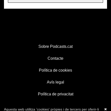
Sobre Podcasts.cat
Contacte
Política de cookies
Avís legal
Política de privacitat
Aquesta web utilitza 'cookies' pròpies i de tercers per oferir-li
✖