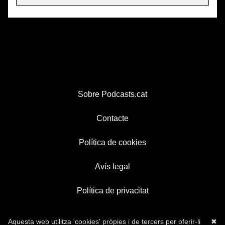
Sobre Podcasts.cat
Contacte
Política de cookies
Avís legal
Política de privacitat
Aquesta web utilitza 'cookies' pròpies i de tercers per oferir-li
✖