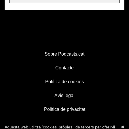
Sobre Podcasts.cat
Contacte
Política de cookies
Avís legal
Política de privacitat
Aquesta web utilitza 'cookies' pròpies i de tercers per oferir-li
✖