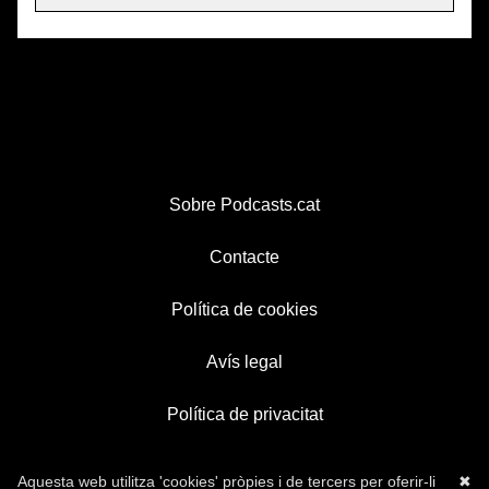
Sobre Podcasts.cat
Contacte
Política de cookies
Avís legal
Política de privacitat
Aquesta web utilitza 'cookies' pròpies i de tercers per oferir-li
✖