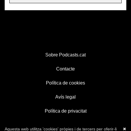
Sobre Podcasts.cat
Contacte
Política de cookies
Avís legal
Política de privacitat
Aquesta web utilitza 'cookies' pròpies i de tercers per oferir-li
✖