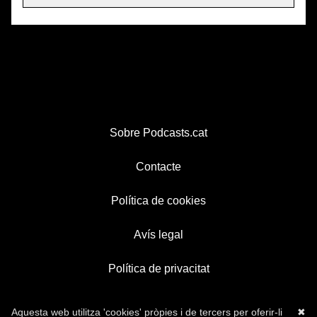
Sobre Podcasts.cat
Contacte
Política de cookies
Avís legal
Política de privacitat
Aquesta web utilitza 'cookies' pròpies i de tercers per oferir-li
✖