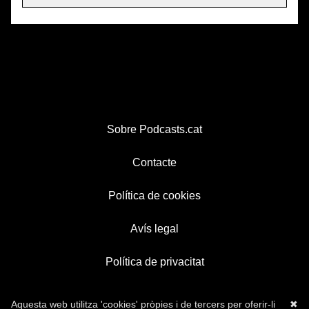
Sobre Podcasts.cat
Contacte
Política de cookies
Avís legal
Política de privacitat
Aquesta web utilitza 'cookies' pròpies i de tercers per oferir-li
✖