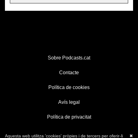
Sobre Podcasts.cat
Contacte
Política de cookies
Avís legal
Política de privacitat
Aquesta web utilitza 'cookies' pròpies i de tercers per oferir-li
✖