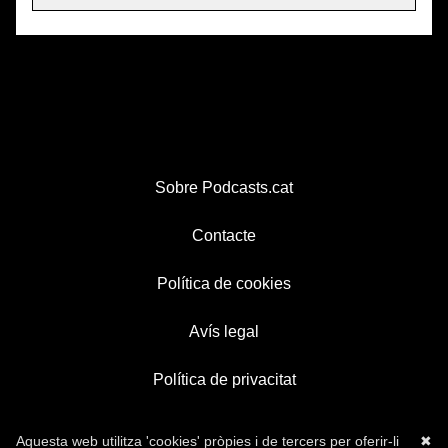
Sobre Podcasts.cat
Contacte
Política de cookies
Avís legal
Política de privacitat
Aquesta web utilitza 'cookies' pròpies i de tercers per oferir-li
✖