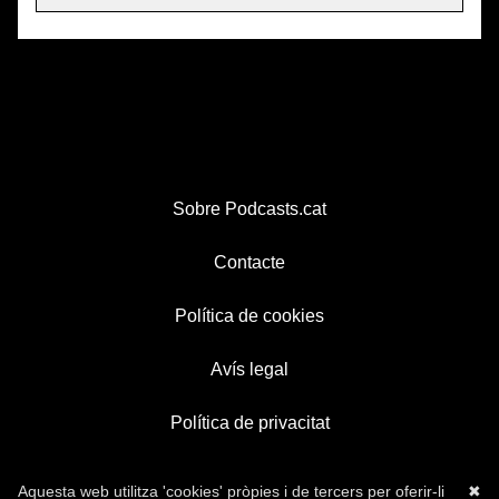
Sobre Podcasts.cat
Contacte
Política de cookies
Avís legal
Política de privacitat
Aquesta web utilitza 'cookies' pròpies i de tercers per oferir-li
✖