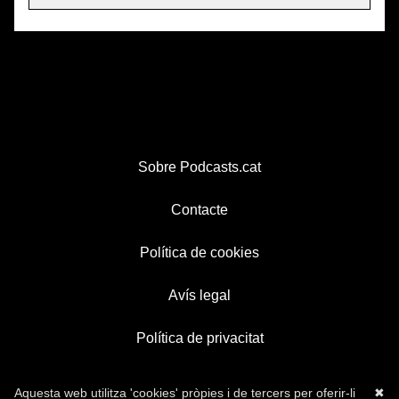
Sobre Podcasts.cat
Contacte
Política de cookies
Avís legal
Política de privacitat
Aquesta web utilitza 'cookies' pròpies i de tercers per oferir-li
✖