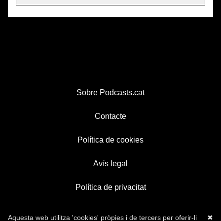
Sobre Podcasts.cat
Contacte
Política de cookies
Avís legal
Política de privacitat
Aquesta web utilitza 'cookies' pròpies i de tercers per oferir-li
✖