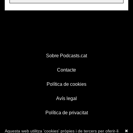
Sobre Podcasts.cat
Contacte
Política de cookies
Avís legal
Política de privacitat
Aquesta web utilitza 'cookies' pròpies i de tercers per oferir-li
✖