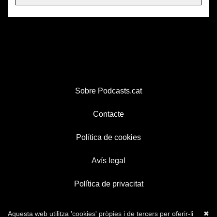
Sobre Podcasts.cat
Contacte
Política de cookies
Avís legal
Política de privacitat
Aquesta web utilitza 'cookies' pròpies i de tercers per oferir-li
✖