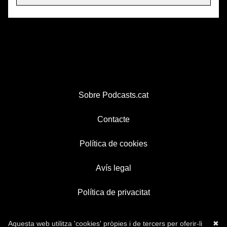
Sobre Podcasts.cat
Contacte
Política de cookies
Avís legal
Política de privacitat
Aquesta web utilitza 'cookies' pròpies i de tercers per oferir-li
✖