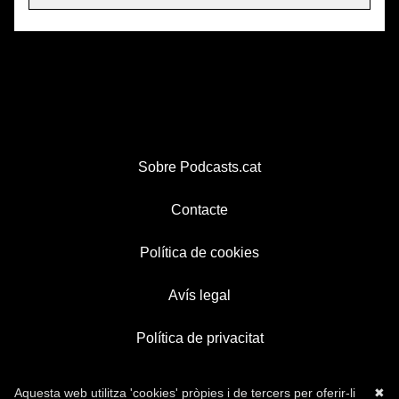
Sobre Podcasts.cat
Contacte
Política de cookies
Avís legal
Política de privacitat
Aquesta web utilitza 'cookies' pròpies i de tercers per oferir-li
✖